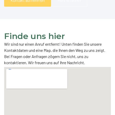
Kontakt aufnehmen
Mehr erfahren
Finde uns hier
Wir sind nur einen Anruf entfernt! Unten finden Sie unsere
Kontaktdaten und eine Map, die Ihnen den Weg zu uns zeigt.
Bei Fragen oder Anfragen zögern Sie nicht, uns zu
kontaktieren. Wir freuen uns auf Ihre Nachricht.