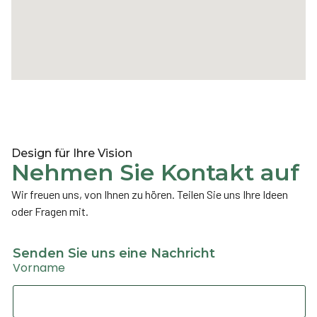
Design für Ihre Vision
Nehmen Sie Kontakt auf
Wir freuen uns, von Ihnen zu hören. Teilen Sie uns Ihre Ideen
oder Fragen mit.
Senden Sie uns eine Nachricht
Vorname