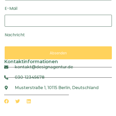
E-Mail
Nachricht
Absenden
Kontaktinformationen
kontakt@designagentur.de
030-12345678
Musterstraße 1, 10115 Berlin, Deutschland