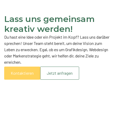
Lass uns gemeinsam
kreativ werden!
Du hast eine Idee oder ein Projekt im Kopf? Lass uns darüber
sprechen! Unser Team steht bereit, um deine Vision zum
Leben zu erwecken. Egal, ob es um Grafikdesign, Webdesign
oder Markenstrategie geht, wir helfen dir, deine Ziele zu
erreichen.
Kontaktieren
Jetzt anfragen