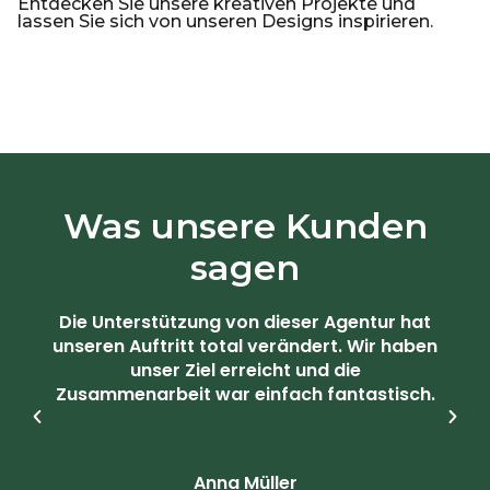
Entdecken Sie unsere kreativen Projekte und
lassen Sie sich von unseren Designs inspirieren.
Was unsere Kunden
sagen
Die Unterstützung von dieser Agentur hat
unseren Auftritt total verändert. Wir haben
unser Ziel erreicht und die
Zusammenarbeit war einfach fantastisch.
Anna Müller