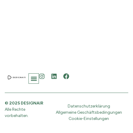
© 2025 DESIGNAIR
Datenschutzerklärung
Alle Rechte
Allgemeine Geschäftsbedingungen
vorbehalten.
Cookie-Einstellungen