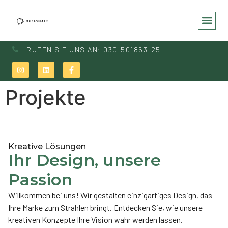
RUFEN SIE UNS AN: 030-501863-25
Projekte
Kreative Lösungen
Ihr Design, unsere
Passion
Willkommen bei uns! Wir gestalten einzigartiges Design, das
Ihre Marke zum Strahlen bringt. Entdecken Sie, wie unsere
kreativen Konzepte Ihre Vision wahr werden lassen.