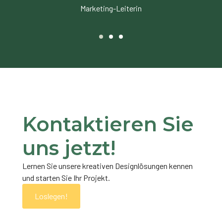
Marketing-Leiterin
Kontaktieren Sie
uns jetzt!
Lernen Sie unsere kreativen Designlösungen kennen
und starten Sie Ihr Projekt.
Loslegen!