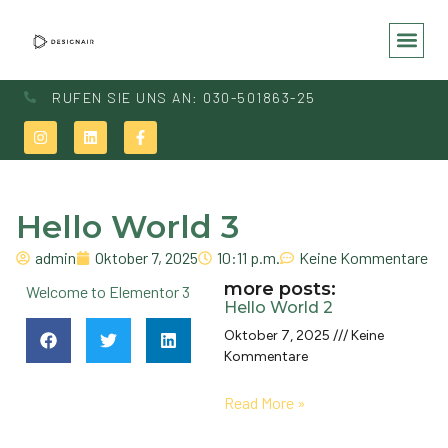
RUFEN SIE UNS AN: 030-501863-25
Hello World 3
admin
Oktober 7, 2025
10:11 p.m.
Keine Kommentare
more posts:
Welcome to Elementor 3
Hello World 2
Oktober 7, 2025
Keine
Kommentare
Read More »