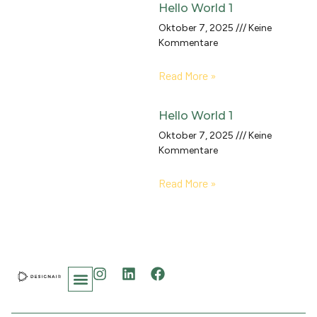
Hello World 1
Oktober 7, 2025
Keine
Kommentare
Read More »
Hello World 1
Oktober 7, 2025
Keine
Kommentare
Read More »